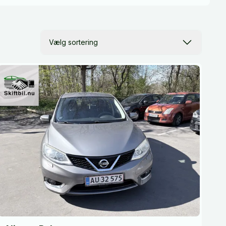
Vælg sortering