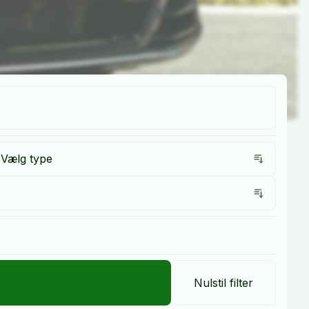
Vælg type
Nulstil filter