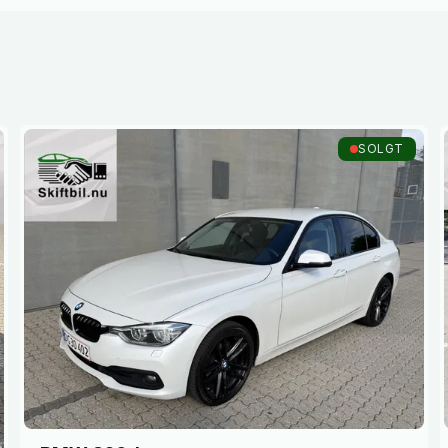
SOLGT