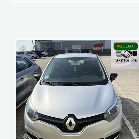
SOLGT